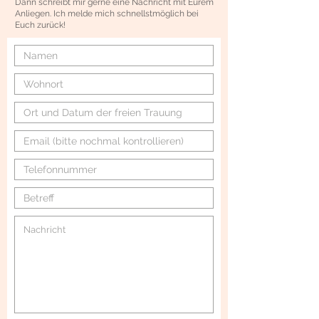
Dann schreibt mir gerne eine Nachricht mit Eurem
Anliegen. Ich melde mich schnellstmöglich bei
Euch zurück!